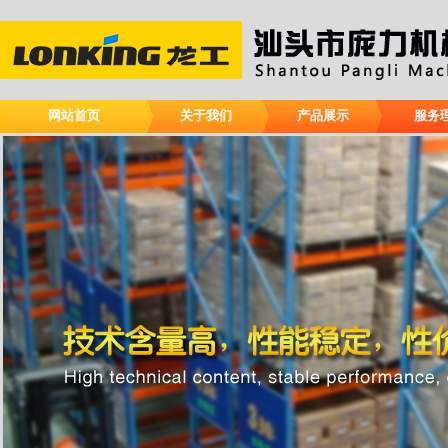
网站首页
关于我们
产品展示
服务