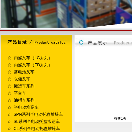
☆ 内燃叉车（LG系列）
☆ 内燃叉车（FD系列）
☆ 蓄电池叉车
☆ 仓储叉车
☆ 搬运车系列
☆ 平台车
☆ 油桶车系列
☆ 半电动堆高车
☆ SPN系列半电动托盘堆垛车
总共
1
页
☆ SL系列全电动托盘搬运车
☆ CL系列全电动托盘堆垛车