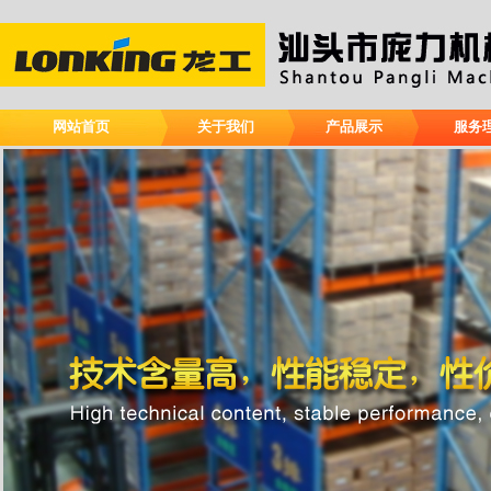
网站首页
关于我们
产品展示
服务