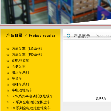
☆ 内燃叉车（LG系列）
☆ 内燃叉车（FD系列）
☆ 蓄电池叉车
☆ 仓储叉车
☆ 搬运车系列
☆ 平台车
☆ 油桶车系列
☆ 半电动堆高车
☆ SPN系列半电动托盘堆垛车
总共
1
页
☆ SL系列全电动托盘搬运车
☆ CL系列全电动托盘堆垛车