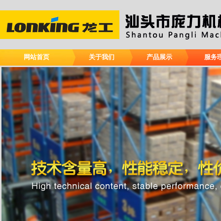
网站首页
关于我们
产品展示
服务