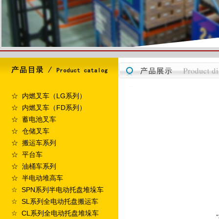
☆ 内燃叉车（LG系列）
☆ 内燃叉车（FD系列）
☆ 蓄电池叉车
☆ 仓储叉车
☆ 搬运车系列
☆ 平台车
☆ 油桶车系列
☆ 半电动堆高车
☆ SPN系列半电动托盘堆垛车
☆ SL系列全电动托盘搬运车
☆ CL系列全电动托盘堆垛车